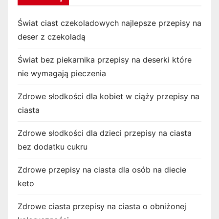
Świat ciast czekoladowych najlepsze przepisy na
deser z czekoladą
Świat bez piekarnika przepisy na deserki które
nie wymagają pieczenia
Zdrowe słodkości dla kobiet w ciąży przepisy na
ciasta
Zdrowe słodkości dla dzieci przepisy na ciasta
bez dodatku cukru
Zdrowe przepisy na ciasta dla osób na diecie
keto
Zdrowe ciasta przepisy na ciasta o obniżonej