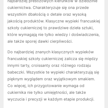
najbardziej prestiżowych kierunków w dziedzinie
cukiernictwa. Charakteryzuje się ona przede
wszystkim dbałością o detale oraz wysoką
jakością produktów. Klasyczne wypieki francuskiej
szkoły cukierniczej to prawdziwe dzieła sztuki,
które wymagają nie tylko wiedzy i doświadczenia,
ale także sporej dawki cierpliwości.
Do najbardziej znanych klasycznych wypieków
francuskiej szkoły cukierniczej zalicza się między
innymi tarty, croissanty oraz różnego rodzaju
babeczki. Wszystkie te wypieki charakteryzują się
pięknym wyglądem oraz wyjątkowym smakiem.
Co więcej, ich przygotowanie wymaga od
cukiernika nie tylko umiejętności, ale także
wyczucia i precyzji w każdym etapie produkcji.