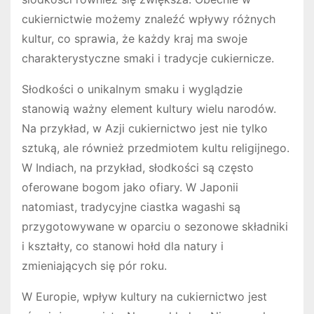
cukiernictwie możemy znaleźć wpływy różnych
kultur, co sprawia, że każdy kraj ma swoje
charakterystyczne smaki i tradycje cukiernicze.
Słodkości o unikalnym smaku i wyglądzie
stanowią ważny element kultury wielu narodów.
Na przykład, w Azji cukiernictwo jest nie tylko
sztuką, ale również przedmiotem kultu religijnego.
W Indiach, na przykład, słodkości są często
oferowane bogom jako ofiary. W Japonii
natomiast, tradycyjne ciastka wagashi są
przygotowywane w oparciu o sezonowe składniki
i kształty, co stanowi hołd dla natury i
zmieniających się pór roku.
W Europie, wpływ kultury na cukiernictwo jest