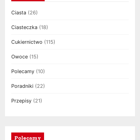
Ciasta
(26)
Ciasteczka
(18)
Cukiernictwo
(115)
Owoce
(15)
Polecamy
(10)
Poradniki
(22)
Przepisy
(21)
Polecamy