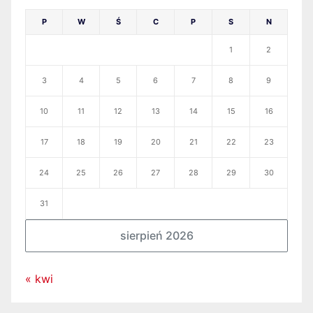
P
W
Ś
C
P
S
N
1
2
3
4
5
6
7
8
9
10
11
12
13
14
15
16
17
18
19
20
21
22
23
24
25
26
27
28
29
30
31
sierpień 2026
« kwi