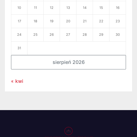
10
11
12
13
14
15
16
17
18
19
20
21
22
23
24
25
26
27
28
29
30
31
sierpień 2026
« kwi