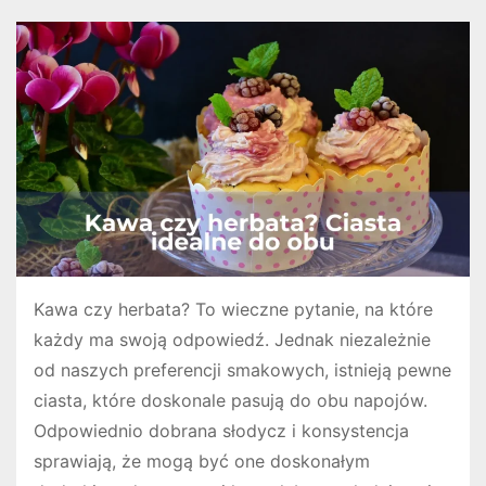
Kawa czy herbata? To wieczne pytanie, na które
każdy ma swoją odpowiedź. Jednak niezależnie
od naszych preferencji smakowych, istnieją pewne
ciasta, które doskonale pasują do obu napojów.
Odpowiednio dobrana słodycz i konsystencja
sprawiają, że mogą być one doskonałym