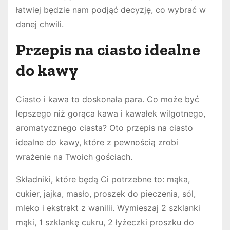
łatwiej będzie nam podjąć decyzję, co wybrać w
danej chwili.
Przepis na ciasto idealne
do kawy
Ciasto i kawa to doskonała para. Co może być
lepszego niż gorąca kawa i kawałek wilgotnego,
aromatycznego ciasta? Oto przepis na ciasto
idealne do kawy, które z pewnością zrobi
wrażenie na Twoich gościach.
Składniki, które będą Ci potrzebne to: mąka,
cukier, jajka, masło, proszek do pieczenia, sól,
mleko i ekstrakt z wanilii. Wymieszaj 2 szklanki
mąki, 1 szklankę cukru, 2 łyżeczki proszku do