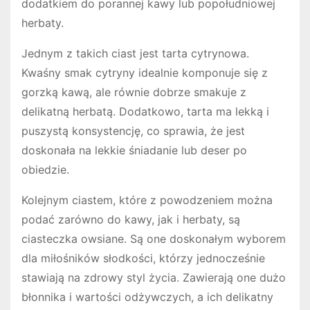
dodatkiem do porannej kawy lub popołudniowej
herbaty.
Jednym z takich ciast jest tarta cytrynowa.
Kwaśny smak cytryny idealnie komponuje się z
gorzką kawą, ale równie dobrze smakuje z
delikatną herbatą. Dodatkowo, tarta ma lekką i
puszystą konsystencję, co sprawia, że jest
doskonała na lekkie śniadanie lub deser po
obiedzie.
Kolejnym ciastem, które z powodzeniem można
podać zarówno do kawy, jak i herbaty, są
ciasteczka owsiane. Są one doskonałym wyborem
dla miłośników słodkości, którzy jednocześnie
stawiają na zdrowy styl życia. Zawierają one dużo
błonnika i wartości odżywczych, a ich delikatny