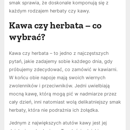
smak sprawia, że doskonale komponują się z
każdym rodzajem herbaty czy kawy.
Kawa czy herbata – co
wybrać?
Kawa czy herbata – to jedno z najczęstszych
pytań, jakie zadajemy sobie każdego dnia, gdy
próbujemy zdecydować, co zamówić w kawiarni.
W końcu obie napoje mają swoich wiernych
zwolenników i przeciwników. Jedni uwielbiają
mocną kawę, którą mogą pić w nadmiarze przez
cały dzień, inni natomiast wolą delikatniejszy smak
herbaty, która nie podrażnia ich żołądka.
Jednym z największych atutów kawy jest jej