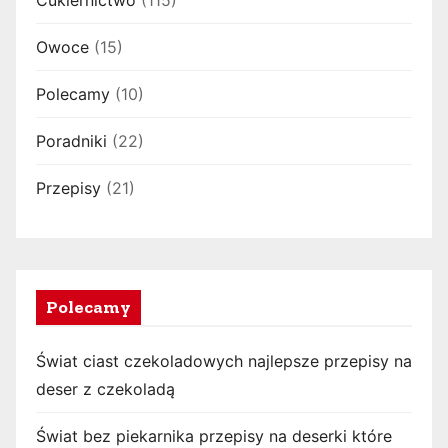
Owoce
(15)
Polecamy
(10)
Poradniki
(22)
Przepisy
(21)
Polecamy
Świat ciast czekoladowych najlepsze przepisy na
deser z czekoladą
Świat bez piekarnika przepisy na deserki które