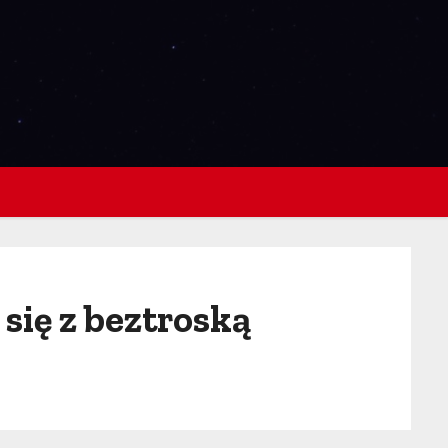
się z beztroską