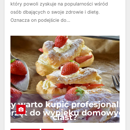
który powoli zyskuje na popularności wśród
osób dbających o swoje zdrowie i dietę.
Oznacza on podejście do…