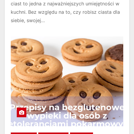
ciast to jedna z najważniejszych umiejętności w
kuchni. Bez względu na to, czy robisz ciasta dla
siebie, swojej…