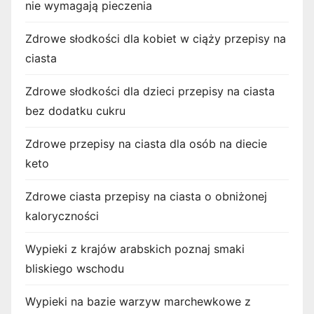
nie wymagają pieczenia
Zdrowe słodkości dla kobiet w ciąży przepisy na
ciasta
Zdrowe słodkości dla dzieci przepisy na ciasta
bez dodatku cukru
Zdrowe przepisy na ciasta dla osób na diecie
keto
Zdrowe ciasta przepisy na ciasta o obniżonej
kaloryczności
Wypieki z krajów arabskich poznaj smaki
bliskiego wschodu
Wypieki na bazie warzyw marchewkowe z