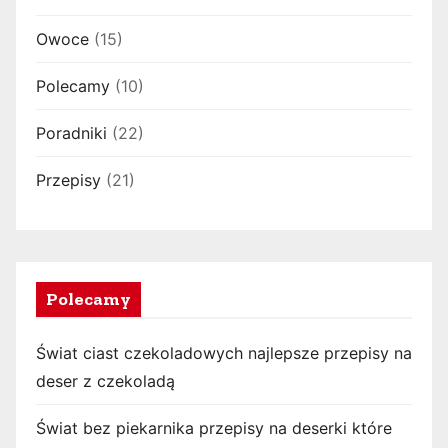
Owoce
(15)
Polecamy
(10)
Poradniki
(22)
Przepisy
(21)
Polecamy
Świat ciast czekoladowych najlepsze przepisy na
deser z czekoladą
Świat bez piekarnika przepisy na deserki które