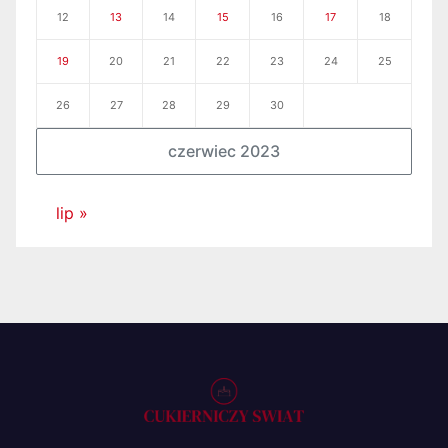
12
13
14
15
16
17
18
19
20
21
22
23
24
25
26
27
28
29
30
czerwiec 2023
lip »