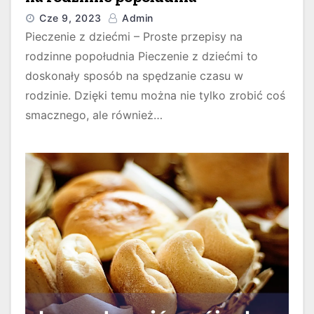
Cze 9, 2023
Admin
Pieczenie z dziećmi – Proste przepisy na
rodzinne popołudnia Pieczenie z dziećmi to
doskonały sposób na spędzanie czasu w
rodzinie. Dzięki temu można nie tylko zrobić coś
smacznego, ale również…