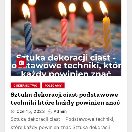
CUKIERNICTWO
POLECAMY
Sztuka dekoracji ciast podstawowe
techniki które każdy powinien znać
Cze 15, 2023
Admin
Sztuka dekoracji ciast – Podstawowe techniki,
które każdy powinien znać Sztuka dekoracji