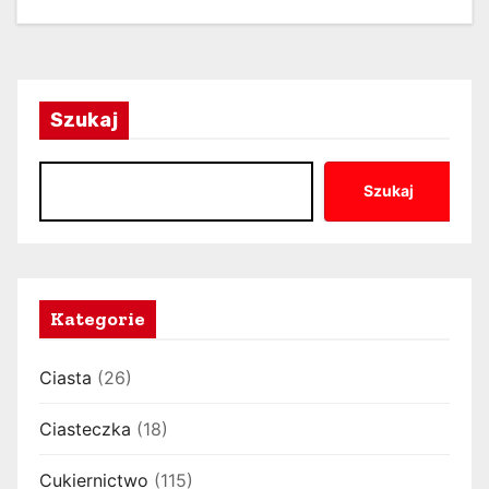
Szukaj
Szukaj
Kategorie
Ciasta
(26)
Ciasteczka
(18)
Cukiernictwo
(115)