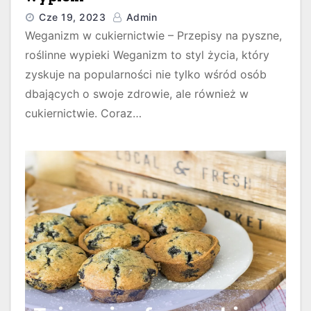
Cze 19, 2023
Admin
Weganizm w cukiernictwie – Przepisy na pyszne,
roślinne wypieki Weganizm to styl życia, który
zyskuje na popularności nie tylko wśród osób
dbających o swoje zdrowie, ale również w
cukiernictwie. Coraz…