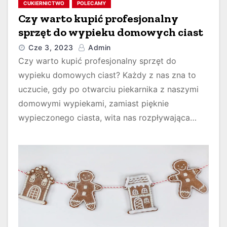
CUKIERNICTWO
POLECAMY
Czy warto kupić profesjonalny
sprzęt do wypieku domowych ciast
Cze 3, 2023
Admin
Czy warto kupić profesjonalny sprzęt do
wypieku domowych ciast? Każdy z nas zna to
uczucie, gdy po otwarciu piekarnika z naszymi
domowymi wypiekami, zamiast pięknie
wypieczonego ciasta, wita nas rozpływająca…