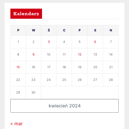
Kalendarz
P
W
Ś
C
P
S
N
1
2
3
4
5
6
7
8
9
10
11
12
13
14
15
16
17
18
19
20
21
22
23
24
25
26
27
28
29
30
kwiecień 2024
« mar