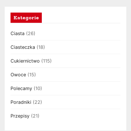
Kategorie
Ciasta
(26)
Ciasteczka
(18)
Cukiernictwo
(115)
Owoce
(15)
Polecamy
(10)
Poradniki
(22)
Przepisy
(21)