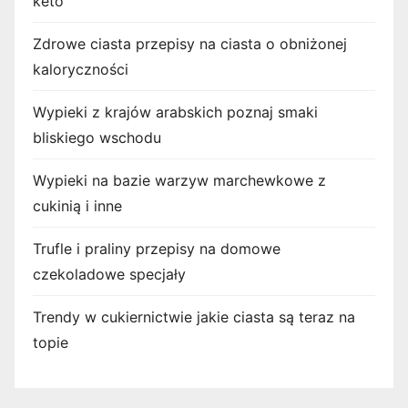
keto
Zdrowe ciasta przepisy na ciasta o obniżonej
kaloryczności
Wypieki z krajów arabskich poznaj smaki
bliskiego wschodu
Wypieki na bazie warzyw marchewkowe z
cukinią i inne
Trufle i praliny przepisy na domowe
czekoladowe specjały
Trendy w cukiernictwie jakie ciasta są teraz na
topie