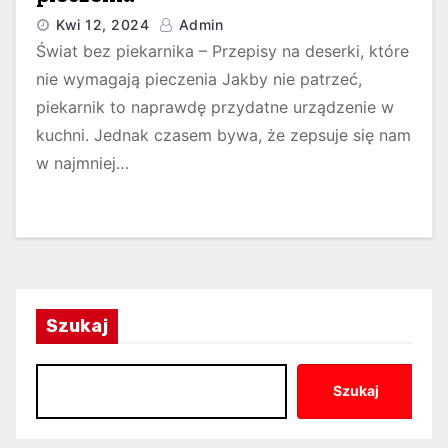
Kwi 12, 2024
Admin
Świat bez piekarnika – Przepisy na deserki, które
nie wymagają pieczenia Jakby nie patrzeć,
piekarnik to naprawdę przydatne urządzenie w
kuchni. Jednak czasem bywa, że zepsuje się nam
w najmniej…
Szukaj
Szukaj