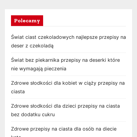
Polecamy
Świat ciast czekoladowych najlepsze przepisy na
deser z czekoladą
Świat bez piekarnika przepisy na deserki które
nie wymagają pieczenia
Zdrowe słodkości dla kobiet w ciąży przepisy na
ciasta
Zdrowe słodkości dla dzieci przepisy na ciasta
bez dodatku cukru
Zdrowe przepisy na ciasta dla osób na diecie