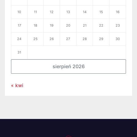
10
11
12
13
14
15
16
17
18
19
20
21
22
23
24
25
26
27
28
29
30
31
sierpień 2026
« kwi