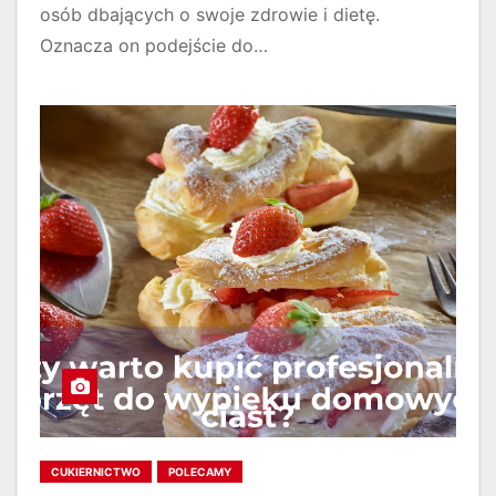
osób dbających o swoje zdrowie i dietę.
Oznacza on podejście do…
CUKIERNICTWO
POLECAMY