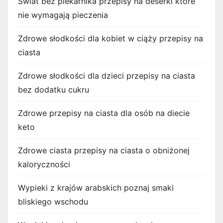
Świat bez piekarnika przepisy na deserki które
nie wymagają pieczenia
Zdrowe słodkości dla kobiet w ciąży przepisy na
ciasta
Zdrowe słodkości dla dzieci przepisy na ciasta
bez dodatku cukru
Zdrowe przepisy na ciasta dla osób na diecie
keto
Zdrowe ciasta przepisy na ciasta o obniżonej
kaloryczności
Wypieki z krajów arabskich poznaj smaki
bliskiego wschodu