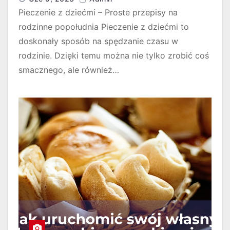
Pieczenie z dziećmi – Proste przepisy na
rodzinne popołudnia Pieczenie z dziećmi to
doskonały sposób na spędzanie czasu w
rodzinie. Dzięki temu można nie tylko zrobić coś
smacznego, ale również…