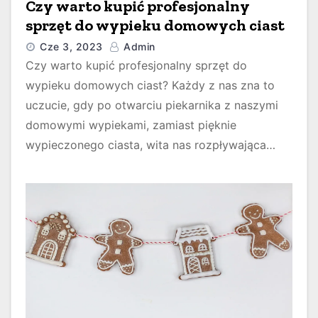
Czy warto kupić profesjonalny
sprzęt do wypieku domowych ciast
Cze 3, 2023
Admin
Czy warto kupić profesjonalny sprzęt do
wypieku domowych ciast? Każdy z nas zna to
uczucie, gdy po otwarciu piekarnika z naszymi
domowymi wypiekami, zamiast pięknie
wypieczonego ciasta, wita nas rozpływająca…